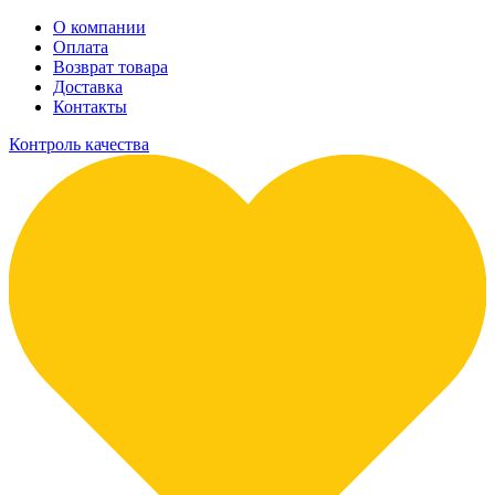
О компании
Оплата
Возврат товара
Доставка
Контакты
Контроль качества