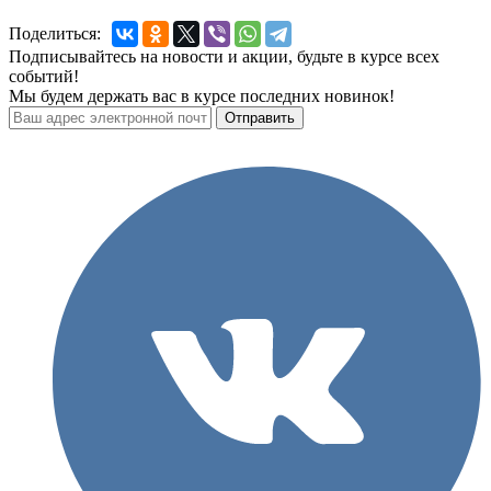
Поделиться:
Подписывайтесь на новости и акции, будьте в курсе всех
событий!
Мы будем держать вас в курсе последних новинок!