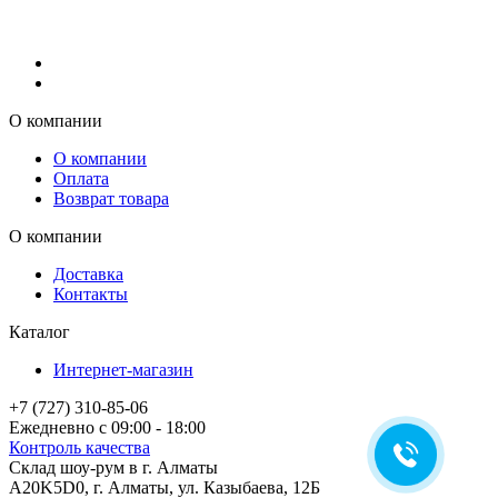
О компании
О компании
Оплата
Возврат товара
О компании
Доставка
Контакты
Каталог
Интернет-магазин
+7 (727) 310-85-06
Ежедневно с 09:00 - 18:00
Контроль качества
Склад шоу-рум в г. Алматы
A20K5D0
,
г.
Алматы
, ул.
Казыбаева, 12Б