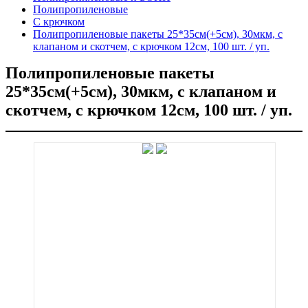
Полипропиленовые
С крючком
Полипропиленовые пакеты 25*35см(+5см), 30мкм, с
клапаном и скотчем, с крючком 12см, 100 шт. / уп.
Полипропиленовые пакеты
25*35см(+5см), 30мкм, с клапаном и
скотчем, с крючком 12см, 100 шт. / уп.