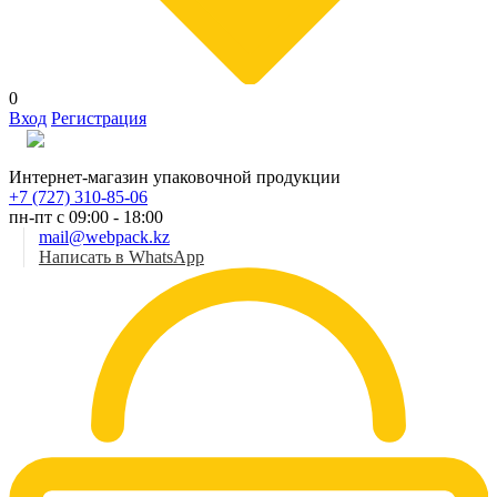
0
Вход
Регистрация
Рус
Интернет-магазин упаковочной продукции
+7 (727) 310-85-06
пн-пт с 09:00 - 18:00
mail@webpack.kz
Написать в WhatsApp