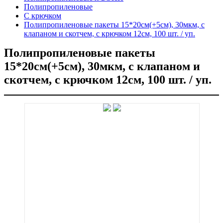
Полипропиленовые
С крючком
Полипропиленовые пакеты 15*20см(+5см), 30мкм, с
клапаном и скотчем, с крючком 12см, 100 шт. / уп.
Полипропиленовые пакеты
15*20см(+5см), 30мкм, с клапаном и
скотчем, с крючком 12см, 100 шт. / уп.