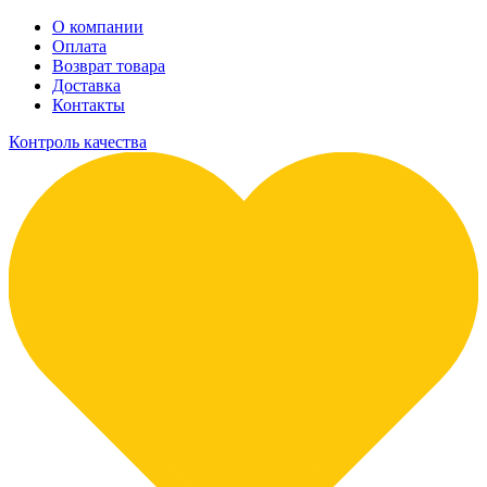
О компании
Оплата
Возврат товара
Доставка
Контакты
Контроль качества