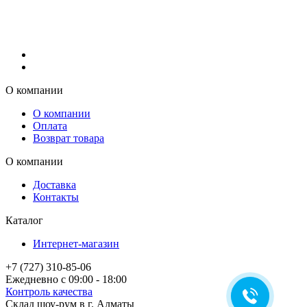
О компании
О компании
Оплата
Возврат товара
О компании
Доставка
Контакты
Каталог
Интернет-магазин
+7 (727) 310-85-06
Ежедневно с 09:00 - 18:00
Контроль качества
Склад шоу-рум в г. Алматы