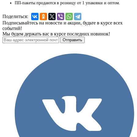
ПП-пакеты продаются в розницу от 1 упаковки и оптом.
Поделиться:
Подписывайтесь на новости и акции, будьте в курсе всех
событий!
Мы будем держать вас в курсе последних новинок!