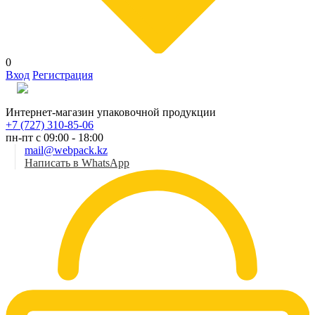
0
Вход
Регистрация
Рус
Интернет-магазин упаковочной продукции
+7 (727) 310-85-06
пн-пт с 09:00 - 18:00
mail@webpack.kz
Написать в WhatsApp