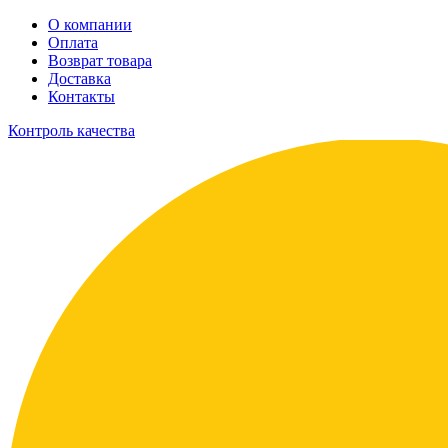
О компании
Оплата
Возврат товара
Доставка
Контакты
Контроль качества