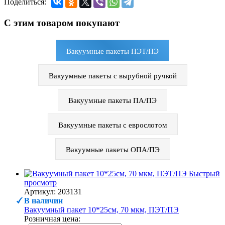
Поделиться:
С этим товаром покупают
Вакуумные пакеты ПЭТ/ПЭ
Вакуумные пакеты с вырубной ручкой
Вакуумные пакеты ПА/ПЭ
Вакуумные пакеты с еврослотом
Вакуумные пакеты ОПА/ПЭ
Быстрый
просмотр
Артикул: 203131
В наличии
Вакуумный пакет 10*25см, 70 мкм, ПЭТ/ПЭ
Розничная цена: