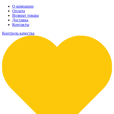
О компании
Оплата
Возврат товара
Доставка
Контакты
Контроль качества