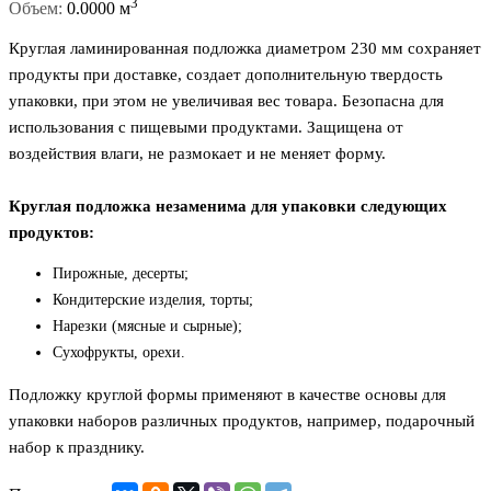
3
Объем:
0.0000 м
Круглая ламинированная подложка диаметром 230 мм сохраняет
продукты при доставке, создает дополнительную твердость
упаковки, при этом не увеличивая вес товара. Безопасна для
использования с пищевыми продуктами. Защищена от
воздействия влаги, не размокает и не меняет форму.
Круглая подложка незаменима для упаковки следующих
продуктов:
Пирожные, десерты;
Кондитерские изделия, торты;
Нарезки (мясные и сырные);
Сухофрукты, орехи.
Подложку круглой формы применяют в качестве основы для
упаковки наборов различных продуктов, например, подарочный
набор к празднику.