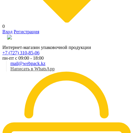
0
Вход
Регистрация
Рус
Интернет-магазин упаковочной продукции
+7 (727) 310-85-06
пн-пт с 09:00 - 18:00
mail@webpack.kz
Написать в WhatsApp