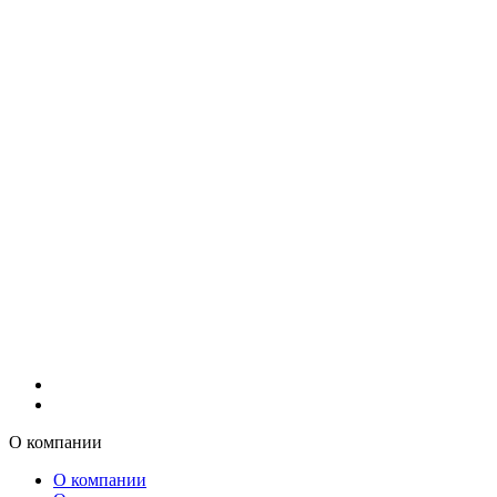
О компании
О компании