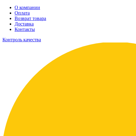
О компании
Оплата
Возврат товара
Доставка
Контакты
Контроль качества