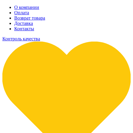
О компании
Оплата
Возврат товара
Доставка
Контакты
Контроль качества