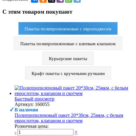
С этим товаром покупают
Пакеты полипропиленовые с европодвесом
Пакеты полипропиленовые с клеевым клапаном
Курьерские пакеты
Крафт пакеты с кручеными ручками
Быстрый просмотр
Артикул: 160055
В наличии
Полипропиленовый пакет 20*30см, 25мкм, с белым
еврослотом, клапаном и скотчем
Розничная цена:
-
+