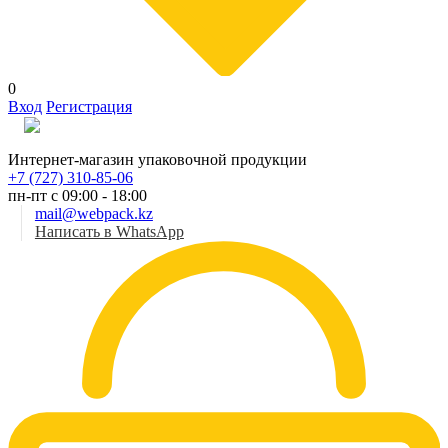
0
Вход
Регистрация
Рус
Интернет-магазин упаковочной продукции
+7 (727) 310-85-06
пн-пт с 09:00 - 18:00
mail@webpack.kz
Написать в WhatsApp