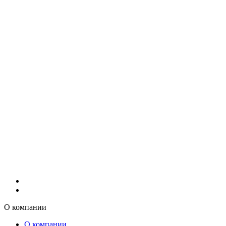
О компании
О компании