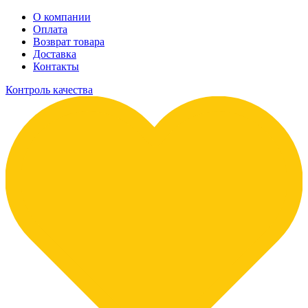
О компании
Оплата
Возврат товара
Доставка
Контакты
Контроль качества