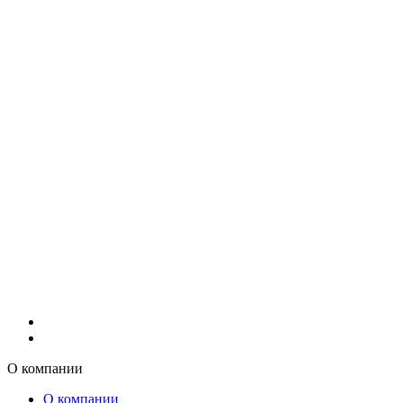
О компании
О компании