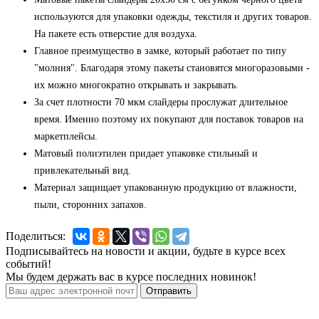
используются для упаковки одежды, текстиля и других товаров.
На пакете есть отверстие для воздуха.
Главное преимущество в замке, который работает по типу
"молния". Благодаря этому пакеты становятся многоразовыми -
их можно многократно открывать и закрывать.
За счет плотности 70 мкм слайдеры прослужат длительное
время. Именно поэтому их покупают для поставок товаров на
маркетплейсы.
Матовый полиэтилен придает упаковке стильный и
привлекательный вид.
Материал защищает упакованную продукцию от влажности,
пыли, сторонних запахов.
Поделиться:
Подписывайтесь на новости и акции, будьте в курсе всех
событий!
Мы будем держать вас в курсе последних новинок!