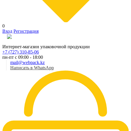
0
Вход
Регистрация
Рус
Интернет-магазин упаковочной продукции
+7 (727) 310-85-06
пн-пт с 09:00 - 18:00
mail@webpack.kz
Написать в WhatsApp