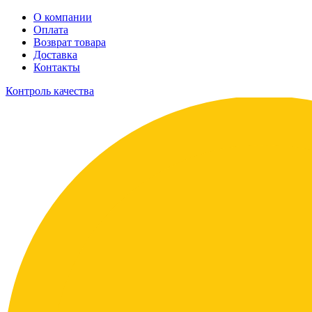
О компании
Оплата
Возврат товара
Доставка
Контакты
Контроль качества