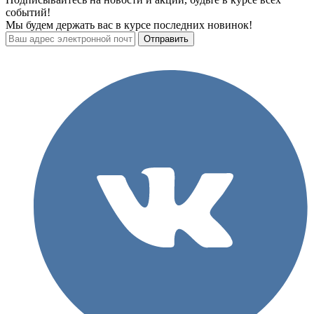
событий!
Мы будем держать вас в курсе последних новинок!