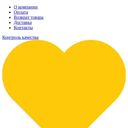
О компании
Оплата
Возврат товара
Доставка
Контакты
Контроль качества