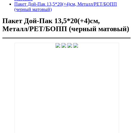
Пакет Дой-Пак 13,5*20(+4)см, Металл/PET/БОПП
(черный матовый)
Пакет Дой-Пак 13,5*20(+4)см,
Металл/PET/БОПП (черный матовый)