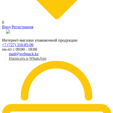
0
Вход
Регистрация
Рус
Интернет-магазин упаковочной продукции
+7 (727) 310-85-06
пн-пт с 09:00 - 18:00
mail@webpack.kz
Написать в WhatsApp