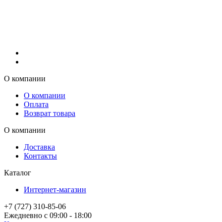
О компании
О компании
Оплата
Возврат товара
О компании
Доставка
Контакты
Каталог
Интернет-магазин
+7 (727) 310-85-06
Ежедневно с 09:00 - 18:00