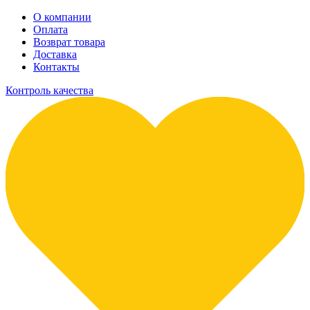
О компании
Оплата
Возврат товара
Доставка
Контакты
Контроль качества