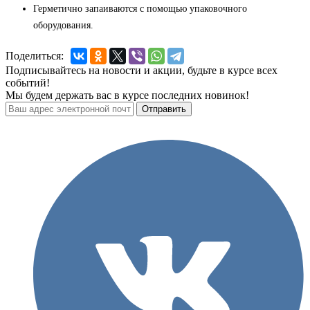
Герметично запаиваются с помощью упаковочного
оборудования.
Поделиться:
Подписывайтесь на новости и акции, будьте в курсе всех
событий!
Мы будем держать вас в курсе последних новинок!