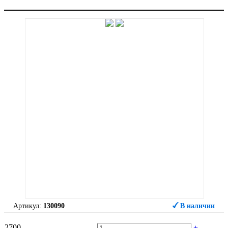
Артикул:
130090
В наличии
2700
-
+