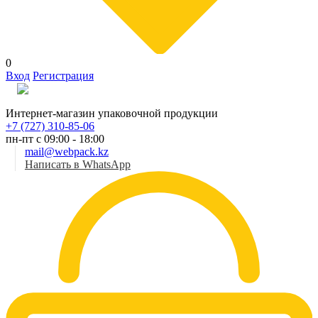
0
Вход
Регистрация
Рус
Интернет-магазин упаковочной продукции
+7 (727) 310-85-06
пн-пт с 09:00 - 18:00
mail@webpack.kz
Написать в WhatsApp