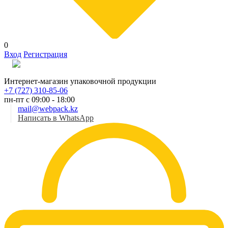
0
Вход
Регистрация
Рус
Интернет-магазин упаковочной продукции
+7 (727) 310-85-06
пн-пт с 09:00 - 18:00
mail@webpack.kz
Написать в WhatsApp