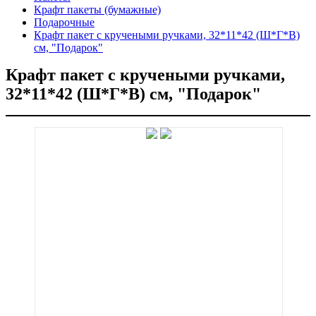
Крафт пакеты (бумажные)
Подарочные
Крафт пакет с кручеными ручками, 32*11*42 (Ш*Г*В)
см, "Подарок"
Крафт пакет с кручеными ручками,
32*11*42 (Ш*Г*В) см, "Подарок"