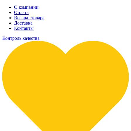
О компании
Оплата
Возврат товара
Доставка
Контакты
Контроль качества