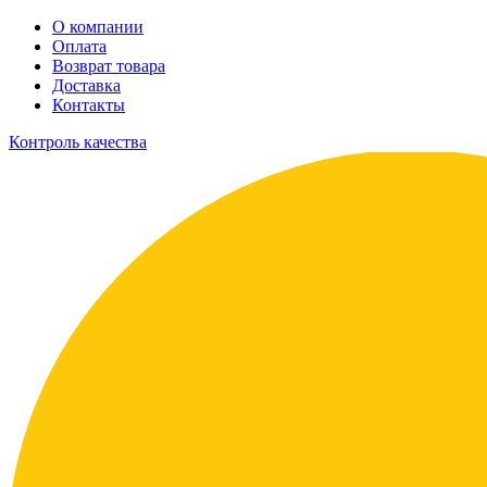
О компании
Оплата
Возврат товара
Доставка
Контакты
Контроль качества