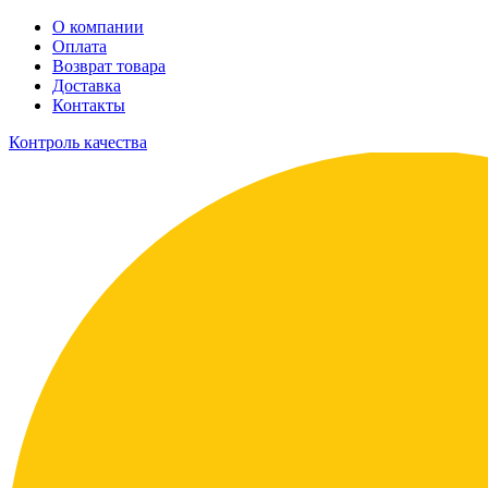
О компании
Оплата
Возврат товара
Доставка
Контакты
Контроль качества