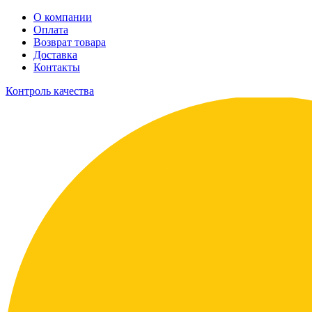
О компании
Оплата
Возврат товара
Доставка
Контакты
Контроль качества