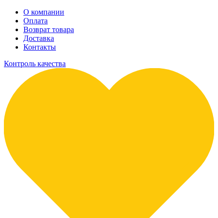
О компании
Оплата
Возврат товара
Доставка
Контакты
Контроль качества