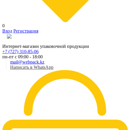
0
Вход
Регистрация
Рус
Интернет-магазин упаковочной продукции
+7 (727) 310-85-06
пн-пт с 09:00 - 18:00
mail@webpack.kz
Написать в WhatsApp