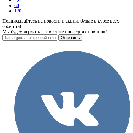
40
60
120
Подписывайтесь на новости и акции, будьте в курсе всех
событий!
Мы будем держать вас в курсе последних новинок!