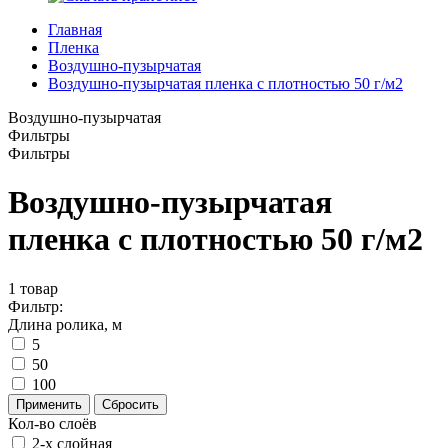
Главная
Пленка
Воздушно-пузырчатая
Воздушно-пузырчатая пленка с плотностью 50 г/м2
Воздушно-пузырчатая
Фильтры
Фильтры
Воздушно-пузырчатая
пленка с плотностью 50 г/м2
1
товар
Фильтр:
Длина ролика, м
5
50
100
Применить
Сбросить
Кол-во слоёв
2-х слойная