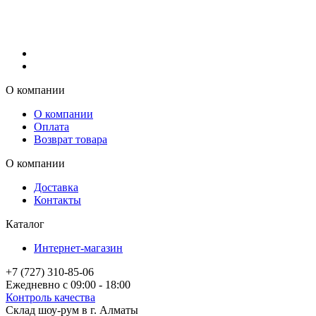
О компании
О компании
Оплата
Возврат товара
О компании
Доставка
Контакты
Каталог
Интернет-магазин
+7 (727) 310-85-06
Ежедневно с 09:00 - 18:00
Контроль качества
Склад шоу-рум в г. Алматы