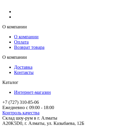
О компании
О компании
Оплата
Возврат товара
О компании
Доставка
Контакты
Каталог
Интернет-магазин
+7 (727) 310-85-06
Ежедневно с 09:00 - 18:00
Контроль качества
Склад шоу-рум в г. Алматы
A20K5D0
,
г.
Алматы
, ул.
Казыбаева, 12Б