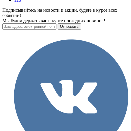
120
Подписывайтесь на новости и акции, будьте в курсе всех
событий!
Мы будем держать вас в курсе последних новинок!