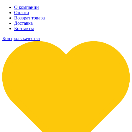
О компании
Оплата
Возврат товара
Доставка
Контакты
Контроль качества