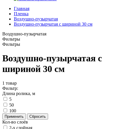
Главная
Пленка
Воздушно-пузырчатая
Воздушно-пузырчатая с шириной 30 см
Воздушно-пузырчатая
Фильтры
Фильтры
Воздушно-пузырчатая с
шириной 30 см
1
товар
Фильтр:
Длина ролика, м
5
50
100
Применить
Сбросить
Кол-во слоёв
2-х слойная