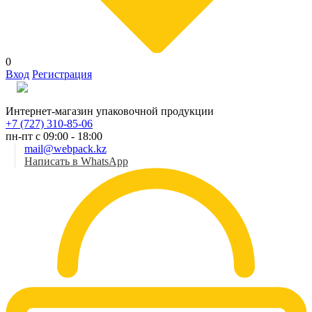
0
Вход
Регистрация
Рус
Интернет-магазин упаковочной продукции
+7 (727) 310-85-06
пн-пт с 09:00 - 18:00
mail@webpack.kz
Написать в WhatsApp