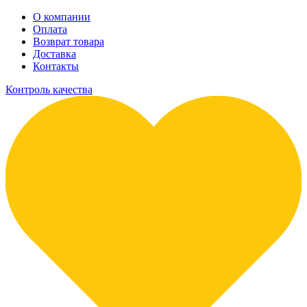
О компании
Оплата
Возврат товара
Доставка
Контакты
Контроль качества