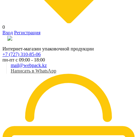
0
Вход
Регистрация
Рус
Интернет-магазин упаковочной продукции
+7 (727) 310-85-06
пн-пт с 09:00 - 18:00
mail@webpack.kz
Написать в WhatsApp