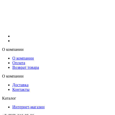
О компании
О компании
Оплата
Возврат товара
О компании
Доставка
Контакты
Каталог
Интернет-магазин