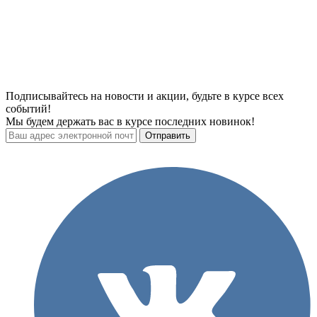
Подписывайтесь на новости и акции, будьте в курсе всех
событий!
Мы будем держать вас в курсе последних новинок!