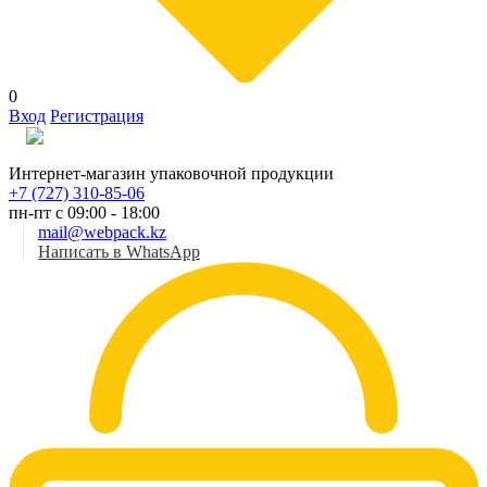
0
Вход
Регистрация
Рус
Интернет-магазин упаковочной продукции
+7 (727) 310-85-06
пн-пт с 09:00 - 18:00
mail@webpack.kz
Написать в WhatsApp