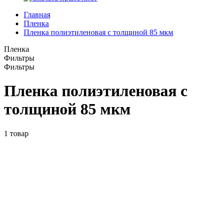
Главная
Пленка
Пленка полиэтиленовая с толщиной 85 мкм
Пленка
Фильтры
Фильтры
Пленка полиэтиленовая с
толщиной 85 мкм
1
товар