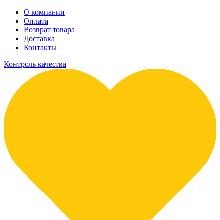
О компании
Оплата
Возврат товара
Доставка
Контакты
Контроль качества