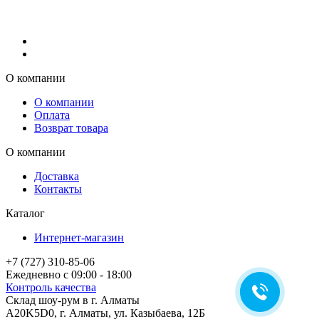
О компании
О компании
Оплата
Возврат товара
О компании
Доставка
Контакты
Каталог
Интернет-магазин
+7 (727) 310-85-06
Ежедневно с 09:00 - 18:00
Контроль качества
Склад шоу-рум в г. Алматы
A20K5D0
,
г.
Алматы
, ул.
Казыбаева, 12Б