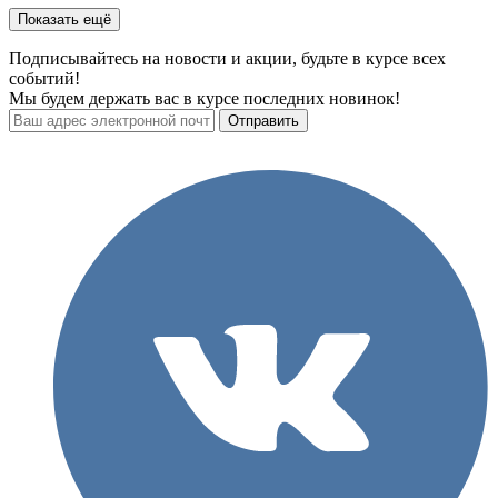
Показать ещё
Подписывайтесь на новости и акции, будьте в курсе всех
событий!
Мы будем держать вас в курсе последних новинок!