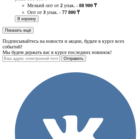
Мелкий опт от
2
упак. -
88 900 ₸
Опт от
3
упак. -
77 800 ₸
В корзину
Показать ещё
Подписывайтесь на новости и акции, будьте в курсе всех
событий!
Мы будем держать вас в курсе последних новинок!