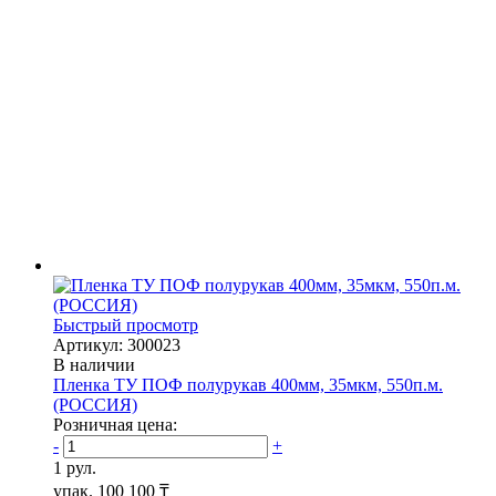
Быстрый просмотр
Артикул: 300023
В наличии
Пленка ТУ ПОФ полурукав 400мм, 35мкм, 550п.м.
(РОССИЯ)
Розничная цена:
-
+
1 рул.
упак.
100 100 ₸