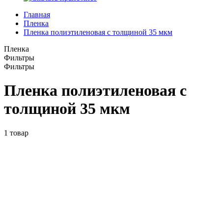
Главная
Пленка
Пленка полиэтиленовая с толщиной 35 мкм
Пленка
Фильтры
Фильтры
Пленка полиэтиленовая с
толщиной 35 мкм
1
товар