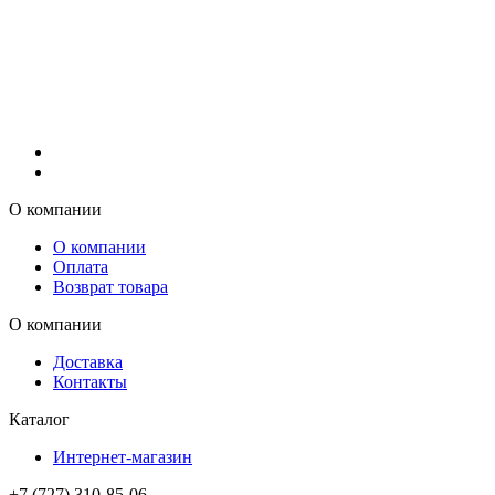
О компании
О компании
Оплата
Возврат товара
О компании
Доставка
Контакты
Каталог
Интернет-магазин
+7 (727) 310-85-06