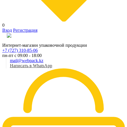
0
Вход
Регистрация
Рус
Интернет-магазин упаковочной продукции
+7 (727) 310-85-06
пн-пт с 09:00 - 18:00
mail@webpack.kz
Написать в WhatsApp