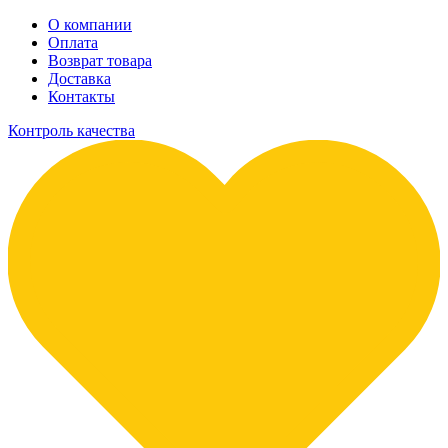
О компании
Оплата
Возврат товара
Доставка
Контакты
Контроль качества