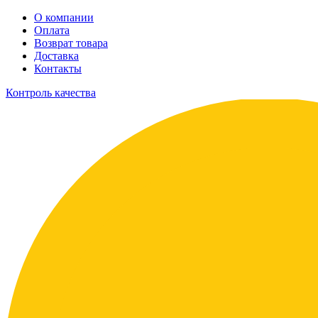
О компании
Оплата
Возврат товара
Доставка
Контакты
Контроль качества