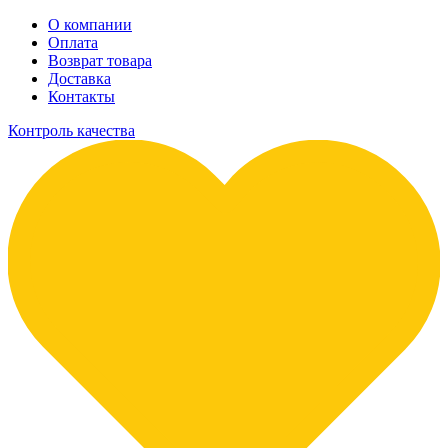
О компании
Оплата
Возврат товара
Доставка
Контакты
Контроль качества