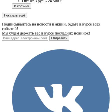
Опт от
3
рул. -
24 500 ₸
В корзину
Показать ещё
Подписывайтесь на новости и акции, будьте в курсе всех
событий!
Мы будем держать вас в курсе последних новинок!