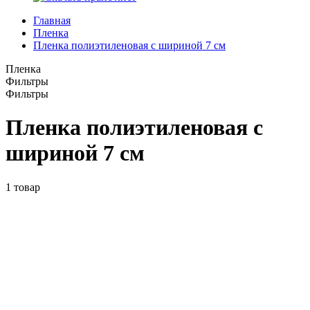
Главная
Пленка
Пленка полиэтиленовая с шириной 7 см
Пленка
Фильтры
Фильтры
Пленка полиэтиленовая с
шириной 7 см
1
товар