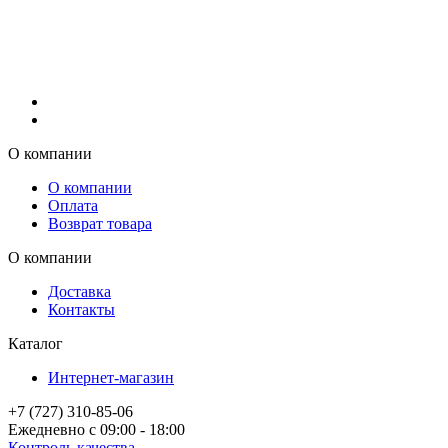
О компании
О компании
Оплата
Возврат товара
О компании
Доставка
Контакты
Каталог
Интернет-магазин
+7 (727) 310-85-06
Ежедневно с 09:00 - 18:00
Контроль качества