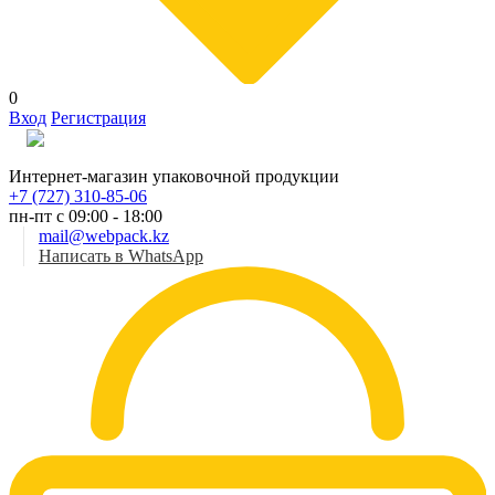
0
Вход
Регистрация
Рус
Интернет-магазин упаковочной продукции
+7 (727) 310-85-06
пн-пт с 09:00 - 18:00
mail@webpack.kz
Написать в WhatsApp