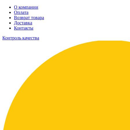
О компании
Оплата
Возврат товара
Доставка
Контакты
Контроль качества