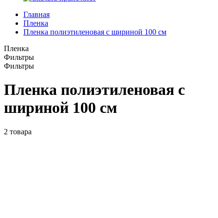
Главная
Пленка
Пленка полиэтиленовая с шириной 100 см
Пленка
Фильтры
Фильтры
Пленка полиэтиленовая с
шириной 100 см
2
товара