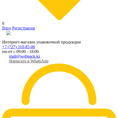
0
Вход
Регистрация
Рус
Интернет-магазин упаковочной продукции
+7 (727) 310-85-06
пн-пт с 09:00 - 18:00
mail@webpack.kz
Написать в WhatsApp