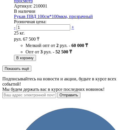
просмотр
Артикул: 210001
В наличии
Рукав ПВД 100см*100мкм, прозрачный
Розничная цена:
-
+
25 кг.
рул.
67 500 ₸
Мелкий опт от
2
рул. -
60 000 ₸
Опт от
3
рул. -
52 500 ₸
В корзину
Показать ещё
Подписывайтесь на новости и акции, будьте в курсе всех
событий!
Мы будем держать вас в курсе последних новинок!