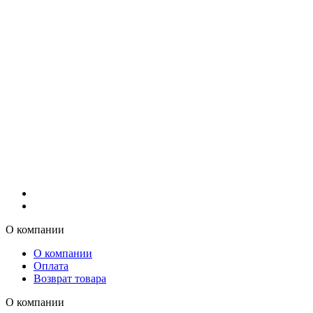
О компании
О компании
Оплата
Возврат товара
О компании