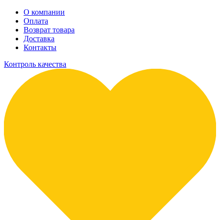
О компании
Оплата
Возврат товара
Доставка
Контакты
Контроль качества