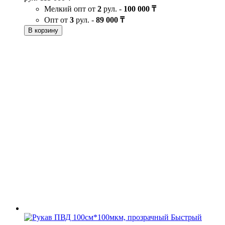
Мелкий опт от
2
рул. -
100 000 ₸
Опт от
3
рул. -
89 000 ₸
В корзину
Быстрый