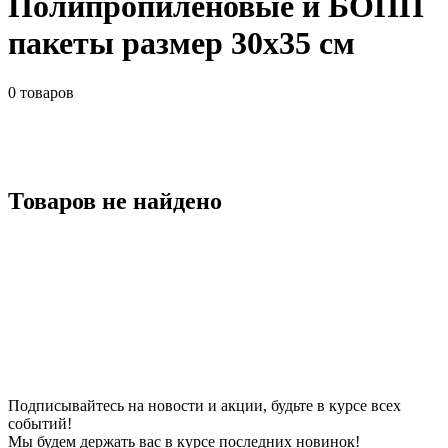
Полипропиленовые и БОПП
пакеты размер 30x35 см
0
товаров
Товаров не найдено
Подписывайтесь на новости и акции, будьте в курсе всех
событий!
Мы будем держать вас в курсе последних новинок!