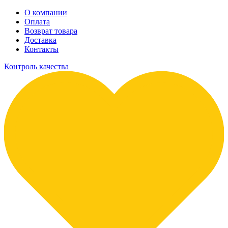
О компании
Оплата
Возврат товара
Доставка
Контакты
Контроль качества