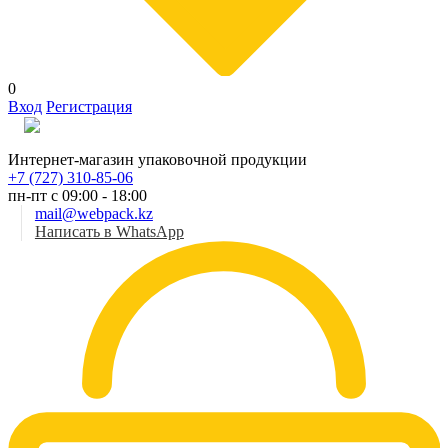
0
Вход
Регистрация
Рус
Интернет-магазин упаковочной продукции
+7 (727) 310-85-06
пн-пт с 09:00 - 18:00
mail@webpack.kz
Написать в WhatsApp