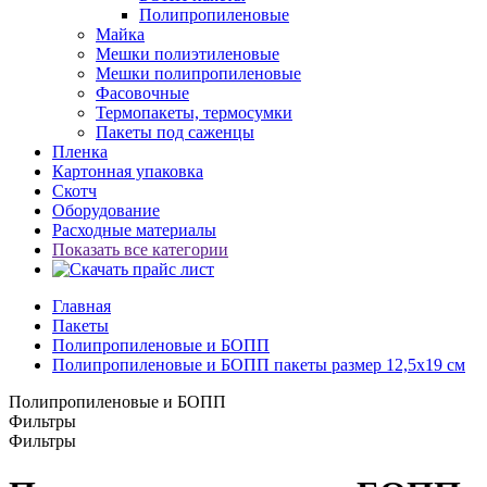
Полипропиленовые
Майка
Мешки полиэтиленовые
Мешки полипропиленовые
Фасовочные
Термопакеты, термосумки
Пакеты под саженцы
Пленка
Картонная упаковка
Скотч
Оборудование
Расходные материалы
Показать все категории
Главная
Пакеты
Полипропиленовые и БОПП
Полипропиленовые и БОПП пакеты размер 12,5x19 см
Полипропиленовые и БОПП
Фильтры
Фильтры