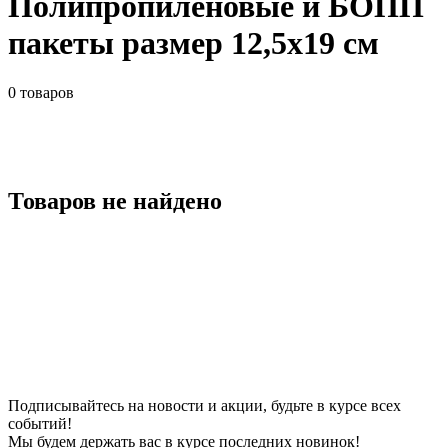
Полипропиленовые и БОПП
пакеты размер 12,5x19 см
0
товаров
Товаров не найдено
Подписывайтесь на новости и акции, будьте в курсе всех
событий!
Мы будем держать вас в курсе последних новинок!