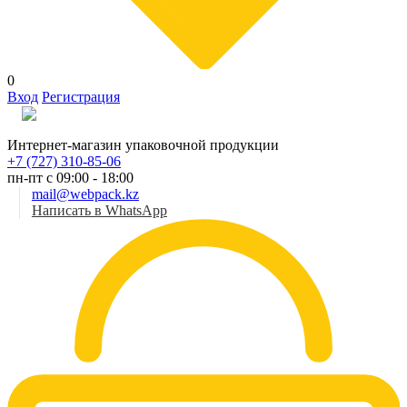
0
Вход
Регистрация
Рус
Интернет-магазин упаковочной продукции
+7 (727) 310-85-06
пн-пт с 09:00 - 18:00
mail@webpack.kz
Написать в WhatsApp