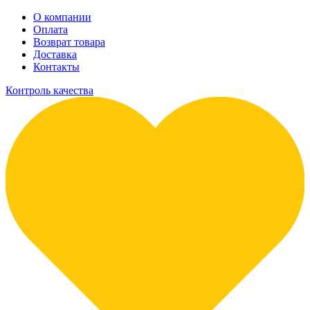
О компании
Оплата
Возврат товара
Доставка
Контакты
Контроль качества