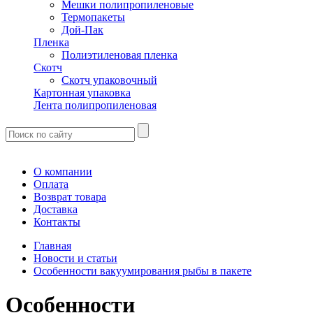
Мешки полипропиленовые
Термопакеты
Дой-Пак
Пленка
Полиэтиленовая пленка
Скотч
Скотч упаковочный
Картонная упаковка
Лента полипропиленовая
О компании
Оплата
Возврат товара
Доставка
Контакты
Главная
Новости и статьи
Особенности вакуумирования рыбы в пакете
Особенности