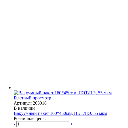
Быстрый просмотр
Артикул: 203018
В наличии
Вакуумный пакет 160*450мм, ПЭТ/ПЭ, 55 мкм
Розничная цена:
-
+