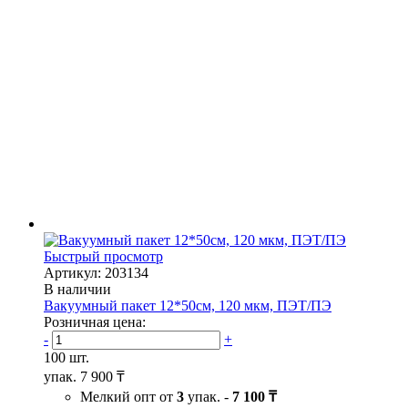
Быстрый просмотр
Артикул: 203134
В наличии
Вакуумный пакет 12*50см, 120 мкм, ПЭТ/ПЭ
Розничная цена:
-
+
100 шт.
упак.
7 900 ₸
Мелкий опт от
3
упак. -
7 100 ₸