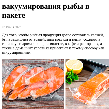
вакуумирования рыбы в
пакете
05 Июня 2025
Для того, чтобы рыбная продукция долго оставалась свежей,
была защищена от воздействия воздуха и влаги, сохраняла
свой вкус и аромат, на производстве, в кафе и ресторанах, а
также в домашних условиях прибегают к такому способу как
вакуумирование.