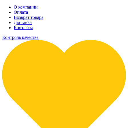
О компании
Оплата
Возврат товара
Доставка
Контакты
Контроль качества