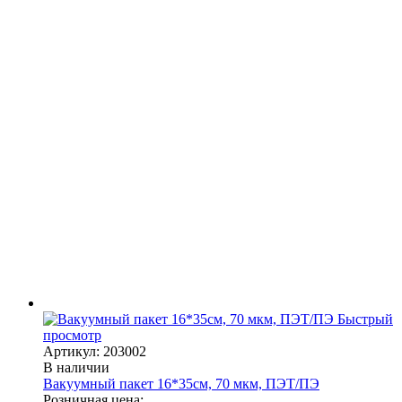
Быстрый
просмотр
Артикул: 203002
В наличии
Вакуумный пакет 16*35см, 70 мкм, ПЭТ/ПЭ
Розничная цена: