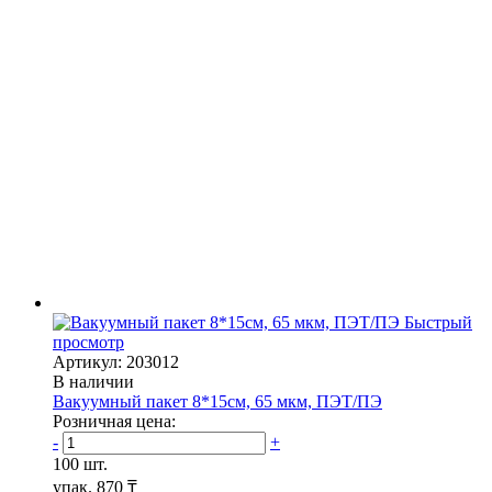
Быстрый
просмотр
Артикул: 203012
В наличии
Вакуумный пакет 8*15см, 65 мкм, ПЭТ/ПЭ
Розничная цена:
-
+
100 шт.
упак.
870 ₸