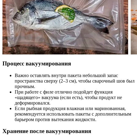
Процесс вакуумирования
Важно оставлять внутри пакета небольшой запас
пространства сверху (2–3 см), чтобы сварочный шов был
прочным.
При работе с филе отлично подойдет функция
«щадящего» вакуума (если есть), чтобы продукт не
деформировался.
Если рыбная продукция влажная или маринованная,
рекомендуется использовать пакеты с дополнительным
барьером против вытекания жидкости.
Хранение после вакуумирования