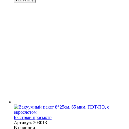
Быстрый просмотр
Артикул: 203013
В наличии