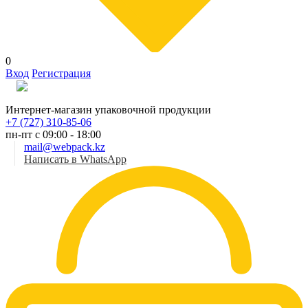
0
Вход
Регистрация
Рус
Интернет-магазин упаковочной продукции
+7 (727) 310-85-06
пн-пт с 09:00 - 18:00
mail@webpack.kz
Написать в WhatsApp