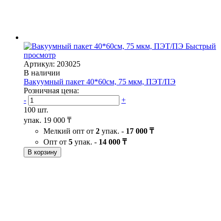
Быстрый
просмотр
Артикул: 203025
В наличии
Вакуумный пакет 40*60см, 75 мкм, ПЭТ/ПЭ
Розничная цена:
-
+
100 шт.
упак.
19 000 ₸
Мелкий опт от
2
упак. -
17 000 ₸
Опт от
5
упак. -
14 000 ₸
В корзину