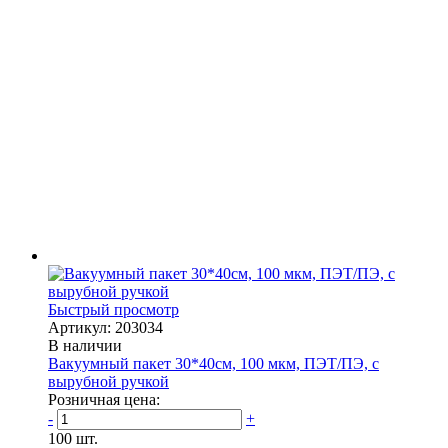
Быстрый просмотр
Артикул: 203034
В наличии
Вакуумный пакет 30*40см, 100 мкм, ПЭТ/ПЭ, с
вырубной ручкой
Розничная цена:
-
+
100 шт.