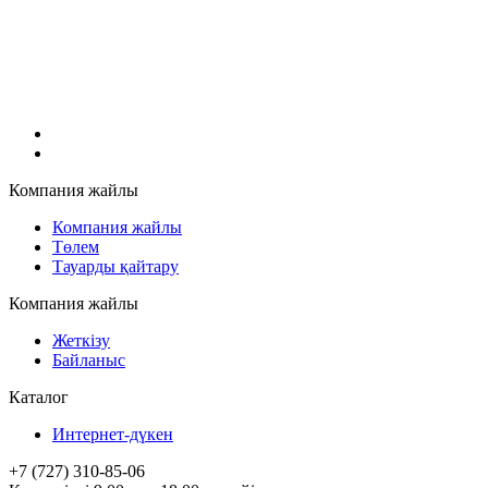
Компания жайлы
Компания жайлы
Төлем
Тауарды қайтару
Компания жайлы
Жеткізу
Байланыс
Каталог
Интернет-дүкен
+7 (727) 310-85-06