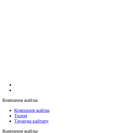
Компания жайлы
Компания жайлы
Төлем
Тауарды қайтару
Компания жайлы