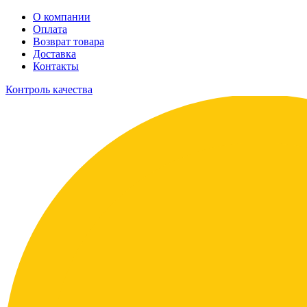
О компании
Оплата
Возврат товара
Доставка
Контакты
Контроль качества