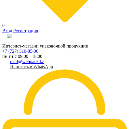
0
Вход
Регистрация
Рус
Интернет-магазин упаковочной продукции
+7 (727) 310-85-06
пн-пт с 09:00 - 18:00
mail@webpack.kz
Написать в WhatsApp