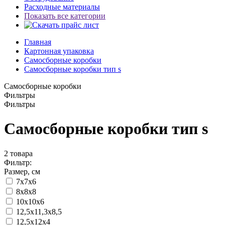
Расходные материалы
Показать все категории
Главная
Картонная упаковка
Самосборные коробки
Самосборные коробки тип s
Самосборные коробки
Фильтры
Фильтры
Самосборные коробки тип s
2
товара
Фильтр:
Размер, см
7х7х6
8х8х8
10х10х6
12,5x11,3x8,5
12,5x12x4