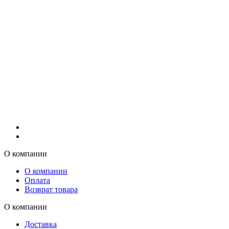
О компании
О компании
Оплата
Возврат товара
О компании
Доставка