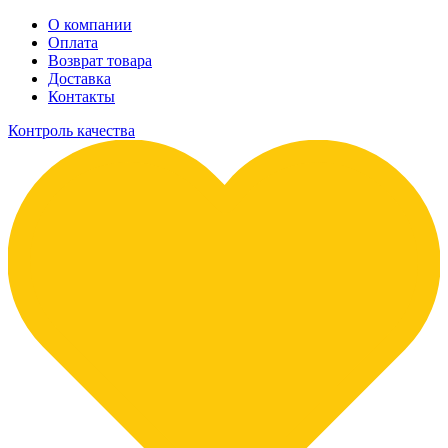
О компании
Оплата
Возврат товара
Доставка
Контакты
Контроль качества