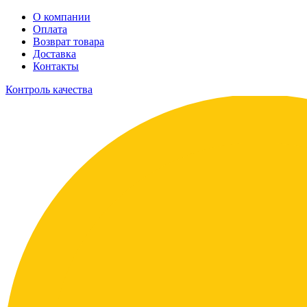
О компании
Оплата
Возврат товара
Доставка
Контакты
Контроль качества