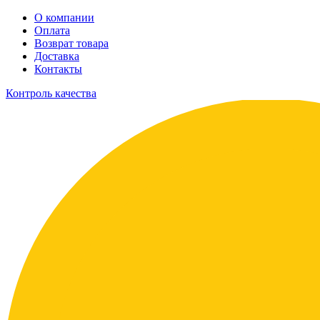
О компании
Оплата
Возврат товара
Доставка
Контакты
Контроль качества