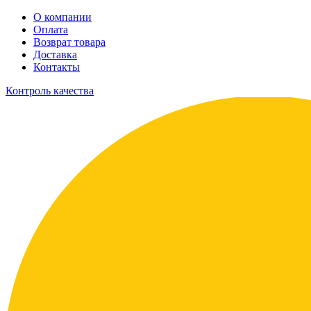
О компании
Оплата
Возврат товара
Доставка
Контакты
Контроль качества