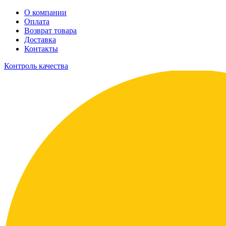
О компании
Оплата
Возврат товара
Доставка
Контакты
Контроль качества