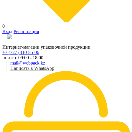
0
Вход
Регистрация
Рус
Интернет-магазин упаковочной продукции
+7 (727) 310-85-06
пн-пт с 09:00 - 18:00
mail@webpack.kz
Написать в WhatsApp