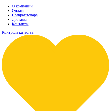
О компании
Оплата
Возврат товара
Доставка
Контакты
Контроль качества