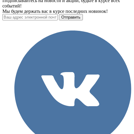
Подписывайтесь на новости и акции, будьте в курсе всех
событий!
Мы будем держать вас в курсе последних новинок!