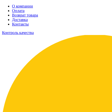
О компании
Оплата
Возврат товара
Доставка
Контакты
Контроль качества