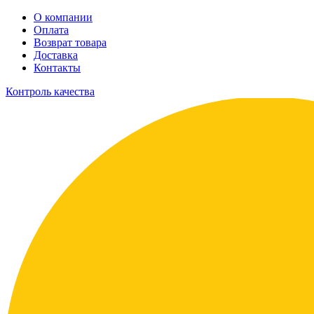
О компании
Оплата
Возврат товара
Доставка
Контакты
Контроль качества