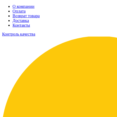
О компании
Оплата
Возврат товара
Доставка
Контакты
Контроль качества