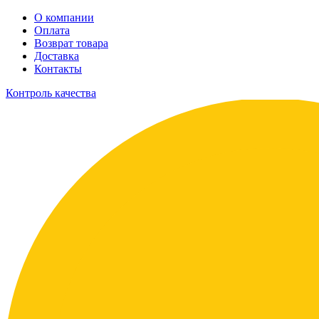
О компании
Оплата
Возврат товара
Доставка
Контакты
Контроль качества