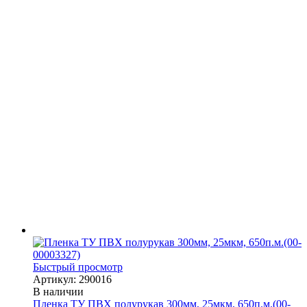
Быстрый просмотр
Артикул: 290016
В наличии
Пленка ТУ ПВХ полурукав 300мм, 25мкм, 650п.м.(00-