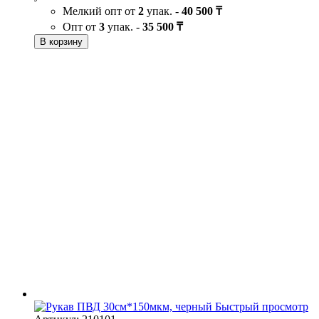
Мелкий опт от
2
упак. -
40 500 ₸
Опт от
3
упак. -
35 500 ₸
В корзину
Быстрый просмотр