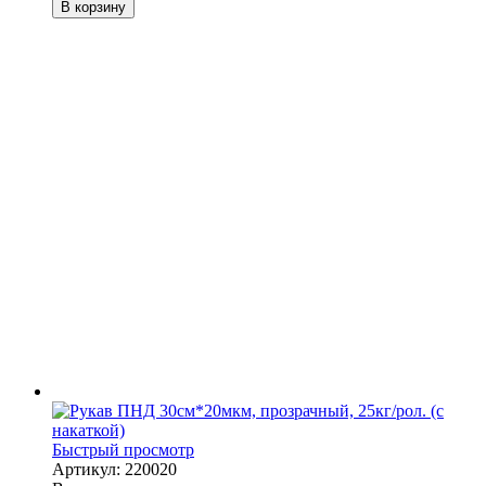
В корзину
Быстрый просмотр
Артикул: 220020