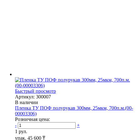
Быстрый просмотр
Артикул: 300007
В наличии
Пленка ТУ ПОФ полурукав 300мм, 25мкм, 700п.м.(00-
00003306)
Розничная цена:
-
+
1 рул.
упак.
45 600 ₸