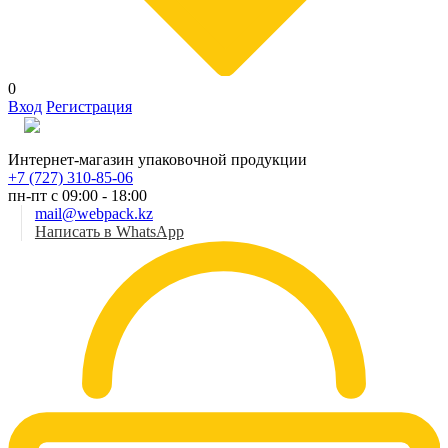
0
Вход
Регистрация
Рус
Интернет-магазин упаковочной продукции
+7 (727) 310-85-06
пн-пт с 09:00 - 18:00
mail@webpack.kz
Написать в WhatsApp