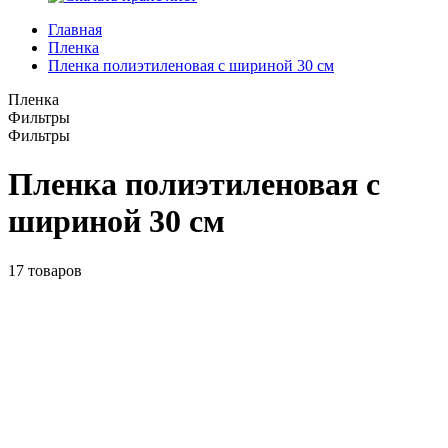
Главная
Пленка
Пленка полиэтиленовая с шириной 30 см
Пленка
Фильтры
Фильтры
Пленка полиэтиленовая с
шириной 30 см
17
товаров