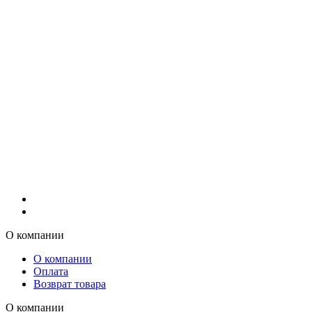
О компании
О компании
Оплата
Возврат товара
О компании