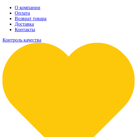
О компании
Оплата
Возврат товара
Доставка
Контакты
Контроль качества