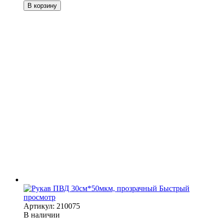
В корзину
Быстрый
просмотр
Артикул: 210075
В наличии