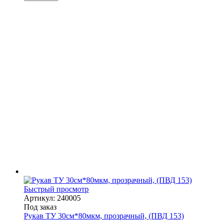
Быстрый просмотр
Артикул: 240005
Под заказ
Рукав ТУ 30см*80мкм, прозрачный, (ПВД 153)