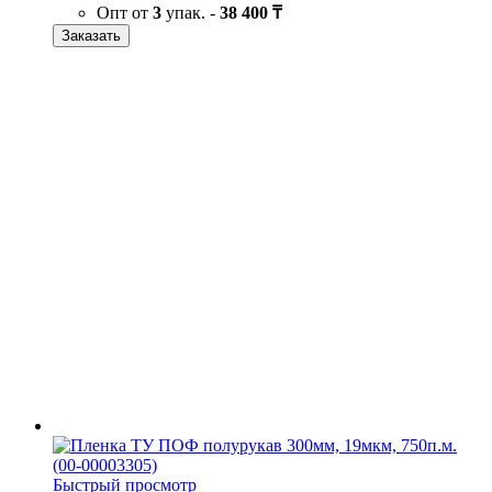
Опт от
3
упак. -
38 400 ₸
Заказать
Быстрый просмотр