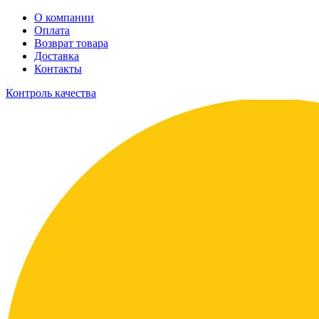
О компании
Оплата
Возврат товара
Доставка
Контакты
Контроль качества