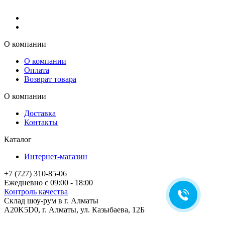
О компании
О компании
Оплата
Возврат товара
О компании
Доставка
Контакты
Каталог
Интернет-магазин
+7 (727) 310-85-06
Ежедневно с 09:00 - 18:00
Контроль качества
Склад шоу-рум в г. Алматы
A20K5D0
,
г.
Алматы
, ул.
Казыбаева, 12Б