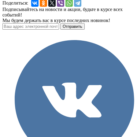
Поделиться:
Подписывайтесь на новости и акции, будьте в курсе всех
событий!
Мы будем держать вас в курсе последних новинок!