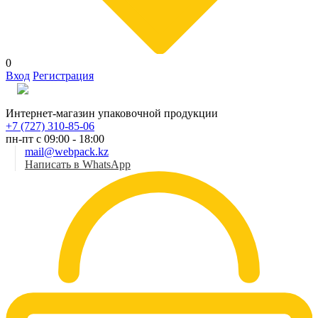
0
Вход
Регистрация
Рус
Интернет-магазин упаковочной продукции
+7 (727) 310-85-06
пн-пт с 09:00 - 18:00
mail@webpack.kz
Написать в WhatsApp