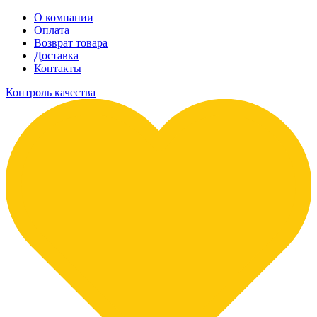
О компании
Оплата
Возврат товара
Доставка
Контакты
Контроль качества