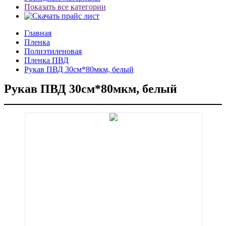
Показать все категории
Главная
Пленка
Полиэтиленовая
Пленка ПВД
Рукав ПВД 30см*80мкм, белый
Рукав ПВД 30см*80мкм, белый