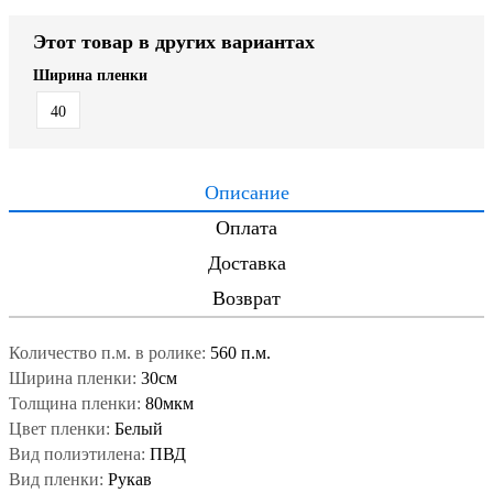
Этот товар в других вариантах
Ширина пленки
40
Описание
Оплата
Доставка
Возврат
Количество п.м. в ролике:
560 п.м.
Ширина пленки:
30см
Толщина пленки:
80мкм
Цвет пленки:
Белый
Вид полиэтилена:
ПВД
Вид пленки:
Рукав