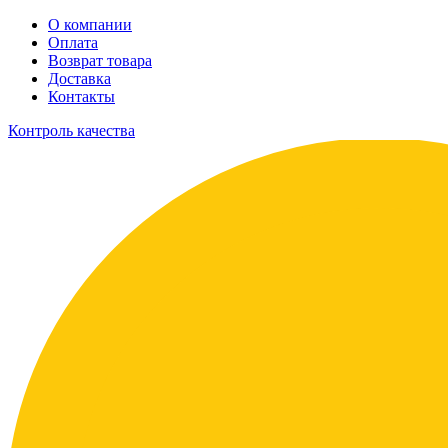
О компании
Оплата
Возврат товара
Доставка
Контакты
Контроль качества