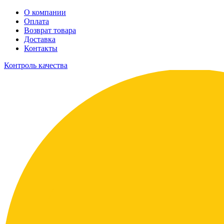
О компании
Оплата
Возврат товара
Доставка
Контакты
Контроль качества