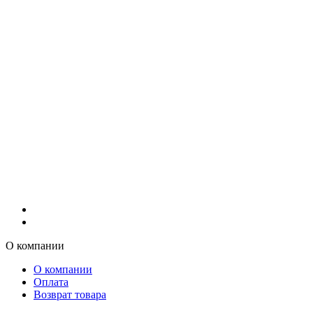
О компании
О компании
Оплата
Возврат товара