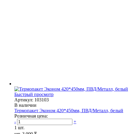
Быстрый просмотр
Артикул: 103103
В наличии
Термопакет Эконом 420*450мм, ПВД/Металл, белый
Розничная цена:
-
+
1 шт.
шт.
3 000 ₸