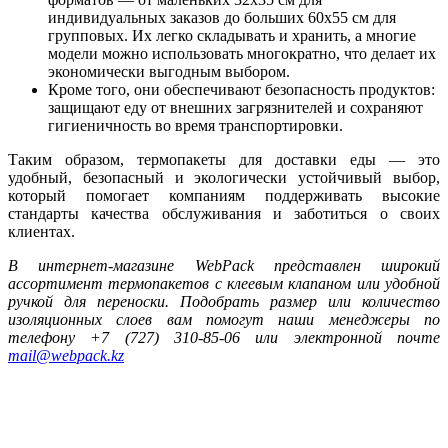
индивидуальных заказов до больших 60х55 см для
групповых. Их легко складывать и хранить, а многие
модели можно использовать многократно, что делает их
экономически выгодным выбором.
Кроме того, они обеспечивают безопасность продуктов:
защищают еду от внешних загрязнителей и сохраняют
гигиеничность во время транспортировки.
Таким образом, термопакеты для доставки еды — это
удобный, безопасный и экологически устойчивый выбор,
который помогает компаниям поддерживать высокие
стандарты качества обслуживания и заботиться о своих
клиентах.
В интернет-магазине WebPack представлен широкий
ассортимент термопакетов с клеевым клапаном или удобной
ручкой для переноски. Подобрать размер или количество
изоляционных слоев вам помогут наши менеджеры по
телефону +7 (727) 310-85-06 или электронной почте
mail@webpack.kz