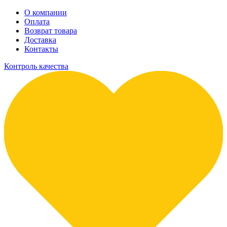
О компании
Оплата
Возврат товара
Доставка
Контакты
Контроль качества