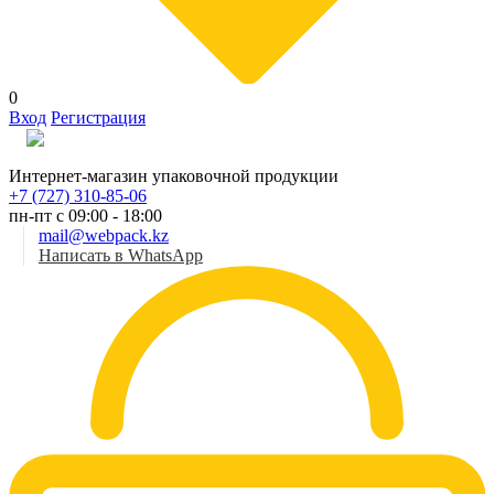
0
Вход
Регистрация
Рус
Интернет-магазин упаковочной продукции
+7 (727) 310-85-06
пн-пт с 09:00 - 18:00
mail@webpack.kz
Написать в WhatsApp