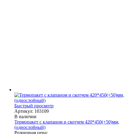
Быстрый просмотр
Артикул: 103109
В наличии
Термопакет с клапаном и скотчем 420*450(+50)мм,
(однослойный)
Розничная цена: