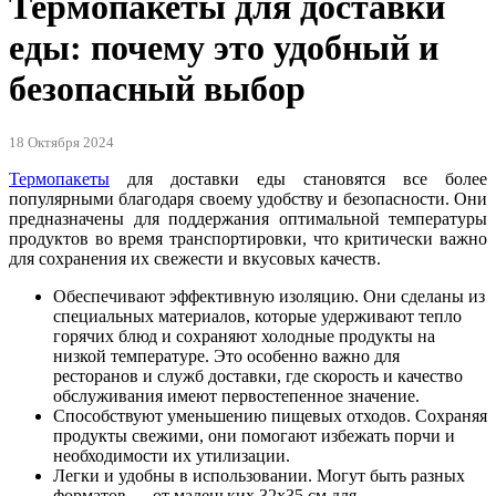
Термопакеты для доставки
еды: почему это удобный и
безопасный выбор
18 Октября 2024
Термопакеты
для доставки еды становятся все более
популярными благодаря своему удобству и безопасности. Они
предназначены для поддержания оптимальной температуры
продуктов во время транспортировки, что критически важно
для сохранения их свежести и вкусовых качеств.
Обеспечивают эффективную изоляцию. Они сделаны из
специальных материалов, которые удерживают тепло
горячих блюд и сохраняют холодные продукты на
низкой температуре. Это особенно важно для
ресторанов и служб доставки, где скорость и качество
обслуживания имеют первостепенное значение.
Способствуют уменьшению пищевых отходов. Сохраняя
продукты свежими, они помогают избежать порчи и
необходимости их утилизации.
Легки и удобны в использовании. Могут быть разных
форматов — от маленьких 32х35 см для