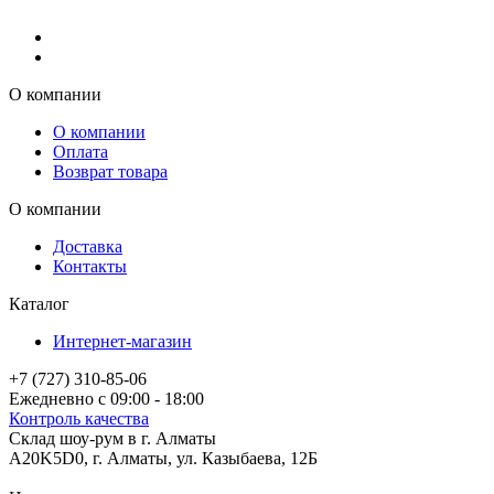
О компании
О компании
Оплата
Возврат товара
О компании
Доставка
Контакты
Каталог
Интернет-магазин
+7 (727) 310-85-06
Ежедневно с 09:00 - 18:00
Контроль качества
Склад шоу-рум в г. Алматы
A20K5D0
,
г.
Алматы
, ул.
Казыбаева, 12Б