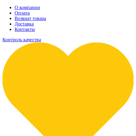
О компании
Оплата
Возврат товара
Доставка
Контакты
Контроль качества