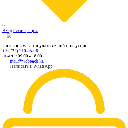
0
Вход
Регистрация
Рус
Интернет-магазин упаковочной продукции
+7 (727) 310-85-06
пн-пт с 09:00 - 18:00
mail@webpack.kz
Написать в WhatsApp