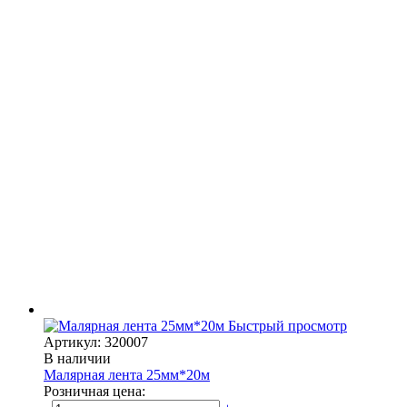
Быстрый просмотр
Артикул: 320007
В наличии
Малярная лента 25мм*20м
Розничная цена: