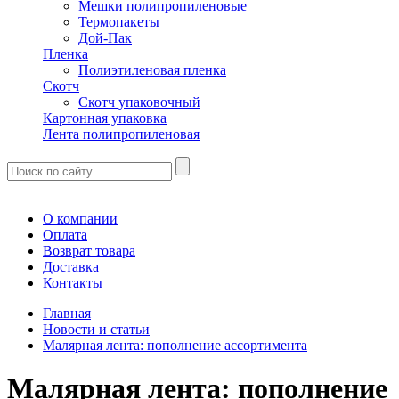
Мешки полипропиленовые
Термопакеты
Дой-Пак
Пленка
Полиэтиленовая пленка
Скотч
Скотч упаковочный
Картонная упаковка
Лента полипропиленовая
О компании
Оплата
Возврат товара
Доставка
Контакты
Главная
Новости и статьи
Малярная лента: пополнение ассортимента
Малярная лента: пополнение