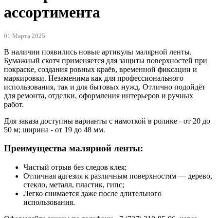
ассортимента
01 Марта 2025
В наличии появились новые артикулы малярной ленты.
Бумажный скотч применяется для защиты поверхностей при
покраске, создания ровных краёв, временной фиксации и
маркировки. Незаменима как для профессионального
использования, так и для бытовых нужд. Отлично подойдёт
для ремонта, отделки, оформления интерьеров и ручных
работ.
Для заказа доступны варианты с намоткой в ролике - от 20 до
50 м; ширина - от 19 до 48 мм.
Преимущества малярной ленты:
Чистый отрыв без следов клея;
Отличная адгезия к различным поверхностям — дерево,
стекло, металл, пластик, гипс;
Легко снимается даже после длительного
использования.