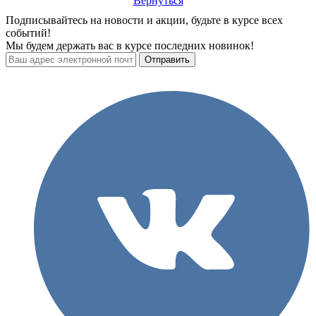
Вернуться
Подписывайтесь на новости и акции, будьте в курсе всех
событий!
Мы будем держать вас в курсе последних новинок!