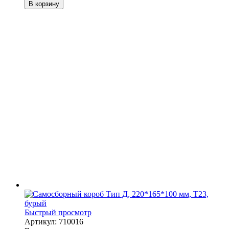
В корзину
Быстрый просмотр
Артикул: 710016