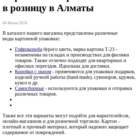
в розницу в Алматы
04 Июня 2024
В каталоге нашего магазина представлены различные
виды картонной упаковки:
Гофрокороба
бурого цвета, марка картона Т-23 -
незаменимы на складах и производствах для фасовки
товаров. Также отлично подходят для квартирных и
офисных переездов. Идеальны для доставки.
Коробки с окном
- применяются для упаковки подарков,
изделий ручной работы (hand-made), сувениров, кружек,
кукол и др.
Самосборные
- используются для упаковки и отправки
различных товаров.
Также все эти варианты могут подойти для маркетплейсов,
онлайн-магазинов и для розничной торговли. Картон -
плотный и прочный материал, который надежно защищает
содержимое от повреждений.