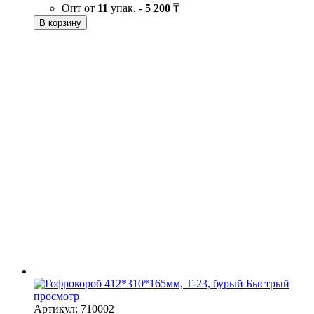
Опт от
11
упак. -
5 200 ₸
В корзину
Быстрый
просмотр
Артикул: 710002