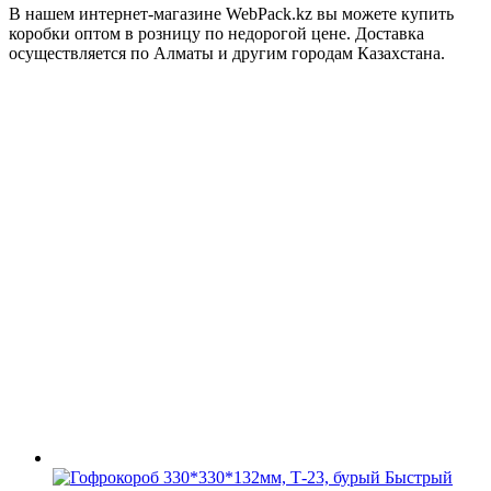
В нашем интернет-магазине WebPack.kz вы можете купить
коробки оптом в розницу по недорогой цене. Доставка
осуществляется по Алматы и другим городам Казахстана.
Быстрый