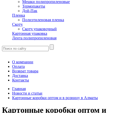
Мешки полипропиленовые
Термопакеты
Дой-Пак
Пленка
Полиэтиленовая пленка
Скотч
Скотч упаковочный
Картонная упаковка
Лента полипропиленовая
О компании
Оплата
Возврат товара
Доставка
Контакты
Главная
Новости и статьи
Картонные коробки оптом и в розницу в Алматы
Картонные коробки оптом и