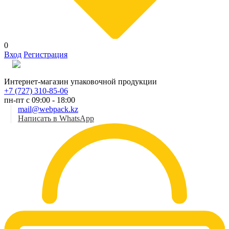
0
Вход
Регистрация
Рус
Интернет-магазин упаковочной продукции
+7 (727) 310-85-06
пн-пт с 09:00 - 18:00
mail@webpack.kz
Написать в WhatsApp