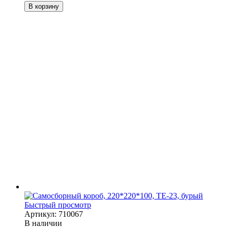
В корзину
Быстрый просмотр
Артикул: 710067
В наличии