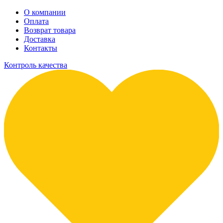
О компании
Оплата
Возврат товара
Доставка
Контакты
Контроль качества