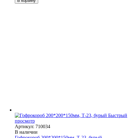
В корзину
Быстрый
просмотр
Артикул: 710034
В наличии
Гофрокороб 200*200*150мм, Т-23, бурый