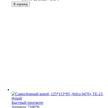
В корзину
Быстрый просмотр
Артикул: 710070