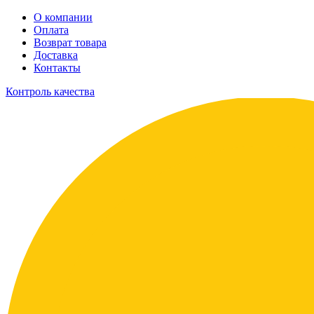
О компании
Оплата
Возврат товара
Доставка
Контакты
Контроль качества