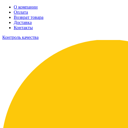
О компании
Оплата
Возврат товара
Доставка
Контакты
Контроль качества