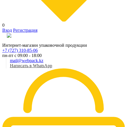
0
Вход
Регистрация
Рус
Интернет-магазин упаковочной продукции
+7 (727) 310-85-06
пн-пт с 09:00 - 18:00
mail@webpack.kz
Написать в WhatsApp