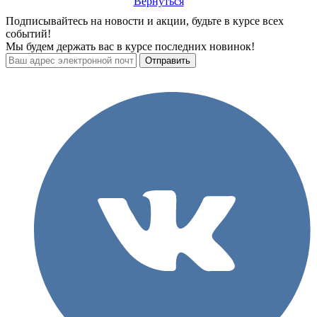
Вернуться
Подписывайтесь на новости и акции, будьте в курсе всех
событий!
Мы будем держать вас в курсе последних новинок!