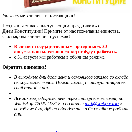
Уважаемые клиенты и поставщики!
Поздравляем вас с наступающим праздником - с
Днем Конституции! Примите от нас пожелания единства,
счастья, благополучия и успехов!
В связи с государственным праздником, 30
августа
наш магазин и склад
не будут работать.
с 31 августа мы работаем в обычном режиме.
Обратите внимание!
В выходные дни доставка и самовывоз заказов со склада
не осуществляется.
Пожалуйста, планируйте заранее
свой приезд к нам.
Все заказы, оформленные через интернет-магазин, по
WhatsApp 77020242318 и по почте
mail@webpack.kz
в
выходные дни, будут обработаны в ближайшие рабочие
дни.