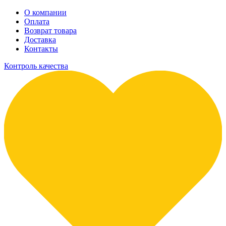
О компании
Оплата
Возврат товара
Доставка
Контакты
Контроль качества