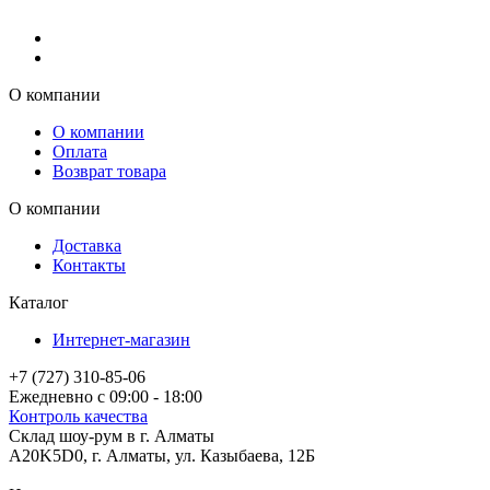
О компании
О компании
Оплата
Возврат товара
О компании
Доставка
Контакты
Каталог
Интернет-магазин
+7 (727) 310-85-06
Ежедневно с 09:00 - 18:00
Контроль качества
Склад шоу-рум в г. Алматы
A20K5D0
,
г.
Алматы
, ул.
Казыбаева, 12Б