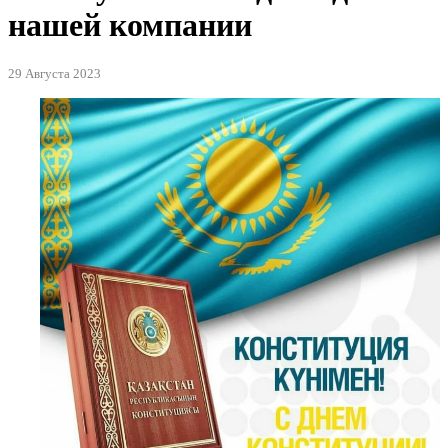
нашей компании
29 Августа 2023