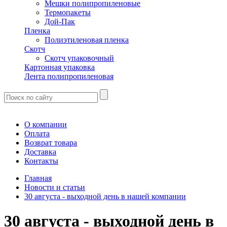
Мешки полипропиленовые
Термопакеты
Дой-Пак
Пленка
Полиэтиленовая пленка
Скотч
Скотч упаковочный
Картонная упаковка
Лента полипропиленовая
О компании
Оплата
Возврат товара
Доставка
Контакты
Главная
Новости и статьи
30 августа - выходной день в нашей компании
30 августа - выходной день в